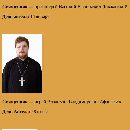
Священник —
протоиерей Василий Васильевич Довжанский
День ангела:
14 января
Священник —
иерей Владимир Владимирович Афанасьев
День Ангела:
28 июля