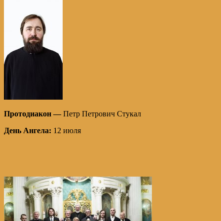
Протодиакон —
Петр Петрович Стукал
День Ангела:
12 июля