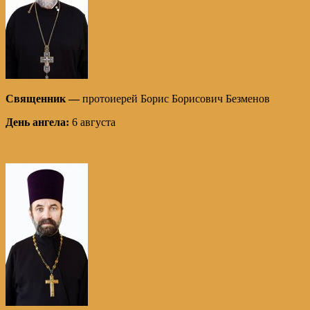
Священник —
протоиерей Борис Борисович Безменов
День ангела:
6 августа